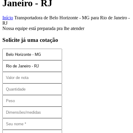
Janeiro - RJ
Início
Transportadora de Belo Horizonte - MG para Rio de Janeiro -
RJ
Nossa equipe está preparada pra lhe atender
Solicite já uma cotação