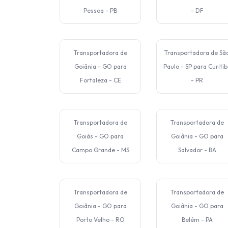
Pessoa - PB
- DF
Transportadora de
Transportadora de Sã
Goiânia - GO para
Paulo - SP para Curitib
Fortaleza - CE
- PR
Transportadora de
Transportadora de
Goiás - GO para
Goiânia - GO para
Campo Grande - MS
Salvador - BA
Transportadora de
Transportadora de
Goiânia - GO para
Goiânia - GO para
Porto Velho - RO
Belém - PA