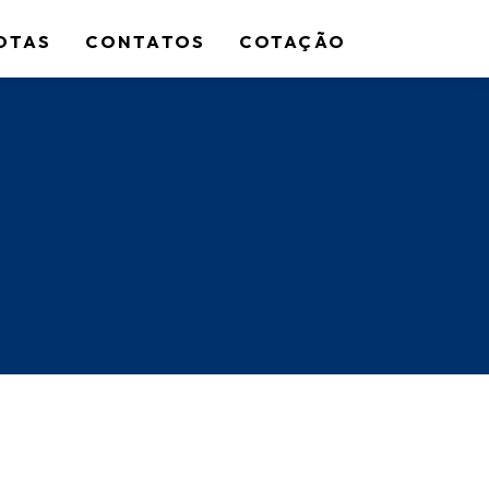
OTAS
CONTATOS
COTAÇÃO