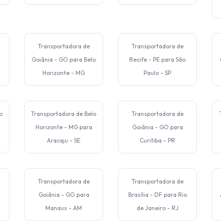
Transportadora de
Transportadora de
Goiânia - GO para Belo
Recife - PE para São
Horizonte - MG
Paulo - SP
o
Transportadora de Belo
Transportadora de
Horizonte - MG para
Goiânia - GO para
Aracaju - SE
Curitiba - PR
Transportadora de
Transportadora de
Goiânia - GO para
Brasília - DF para Rio
Manaus - AM
de Janeiro - RJ