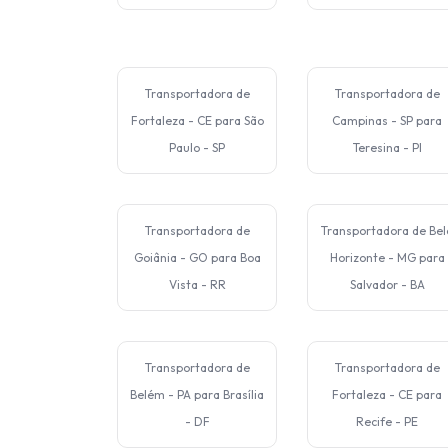
Transportadora de
Transportadora de
Fortaleza - CE para São
Campinas - SP para
Paulo - SP
Teresina - PI
Transportadora de
Transportadora de Bel
Goiânia - GO para Boa
Horizonte - MG para
Vista - RR
Salvador - BA
Transportadora de
Transportadora de
Belém - PA para Brasília
Fortaleza - CE para
- DF
Recife - PE