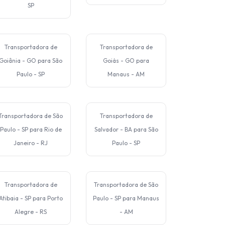
SP
Transportadora de
Transportadora de
Goiânia - GO para São
Goiás - GO para
Paulo - SP
Manaus - AM
Transportadora de São
Transportadora de
Paulo - SP para Rio de
Salvador - BA para São
Janeiro - RJ
Paulo - SP
Transportadora de
Transportadora de São
Atibaia - SP para Porto
Paulo - SP para Manaus
Alegre - RS
- AM