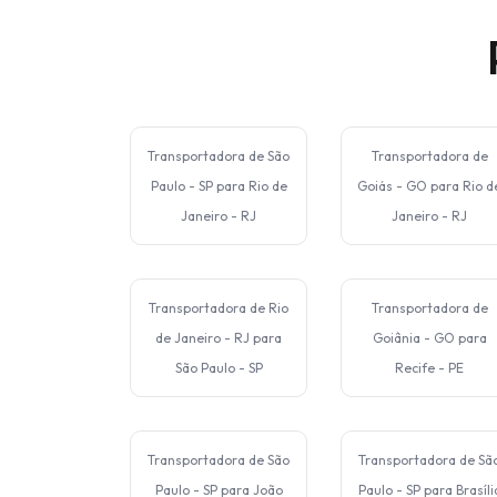
Transportadora de São
Transportadora de
Paulo - SP para Rio de
Goiás - GO para Rio d
Janeiro - RJ
Janeiro - RJ
Transportadora de Rio
Transportadora de
de Janeiro - RJ para
Goiânia - GO para
São Paulo - SP
Recife - PE
Transportadora de São
Transportadora de Sã
Paulo - SP para João
Paulo - SP para Brasíli