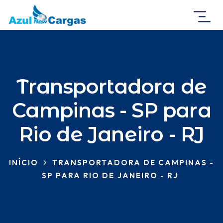
Transportadora de
Campinas - SP para
Rio de Janeiro - RJ
INÍCIO
TRANSPORTADORA DE CAMPINAS -
SP PARA RIO DE JANEIRO - RJ