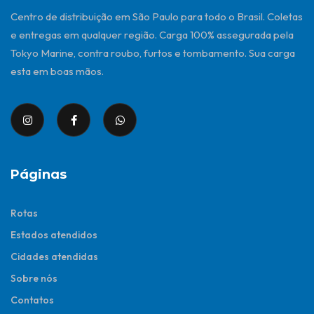
Centro de distribuição em São Paulo para todo o Brasil. Coletas
e entregas em qualquer região. Carga 100% assegurada pela
Tokyo Marine, contra roubo, furtos e tombamento. Sua carga
esta em boas mãos.
Páginas
Rotas
Estados atendidos
Cidades atendidas
Sobre nós
Contatos