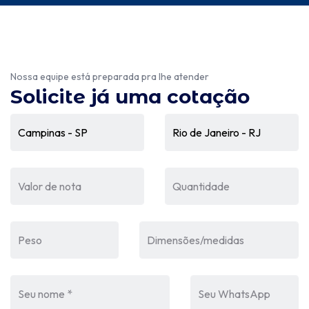
Nossa equipe está preparada pra lhe atender
Solicite já uma cotação