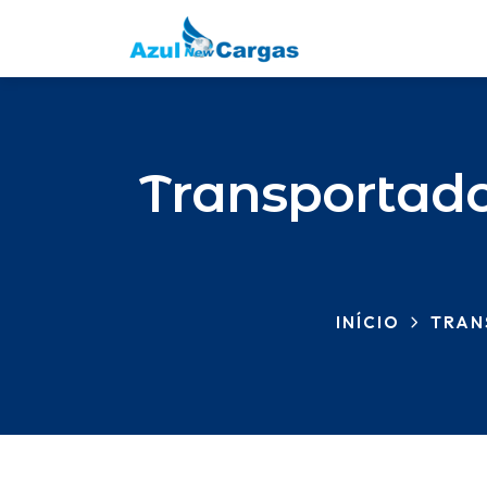
Transportado
INÍCIO
TRAN