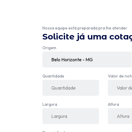
Nossa equipe está preparada pra lhe atender
Solicite já uma cota
Origem
Quantidade
Valor de not
Largura
Altura