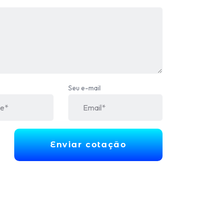
Seu e-mail
Enviar cotação