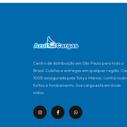
Centro de distribuição em São Paulo para todo o
Brasil. Coletas e entregas em qualquer região. Ca
100% assegurada pela Tokyo Marine, contra roubo
furtos e tombamento. Sua carga esta em boas
mãos.